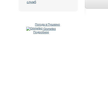
служб
Погода в Пушкино
Gismeteo
Подробнее