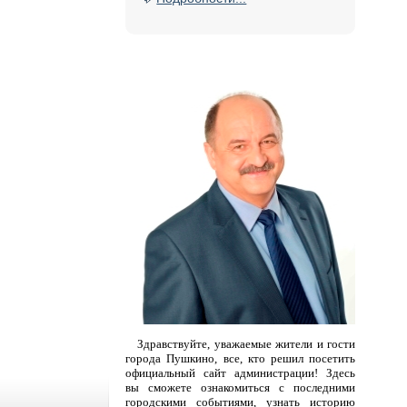
Здравствуйте, уважаемые жители и гости
города Пушкино, все, кто решил посетить
официальный сайт администрации! Здесь
вы сможете ознакомиться с последними
городскими событиями, узнать историю