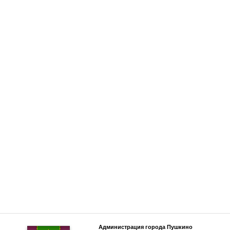
Администрация города Пушкино