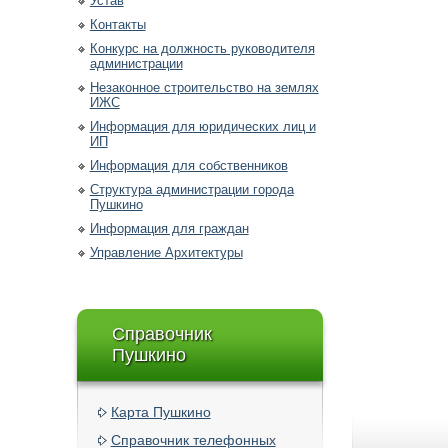
Устав
Контакты
Конкурс на должность руководителя
администрации
Незаконное строительство на землях
ИЖС
Информация для юридических лиц и
ИП
Информация для собственников
Структура администрации города
Пушкино
Информация для граждан
Управление Архитектуры
Справочник
Пушкино
Карта Пушкино
Справочник телефонных