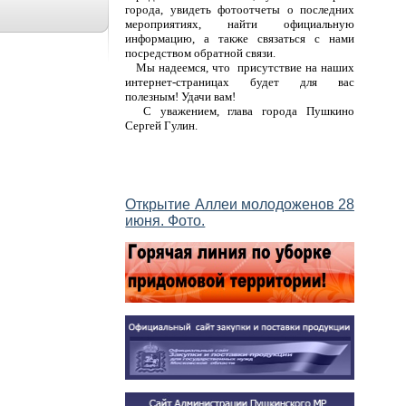
города, увидеть фотоотчеты о последних
мероприятиях, найти официальную
информацию, а также связаться с нами
посредством обратной связи.
Мы надеемся, что присутствие на наших
интернет-страницах будет для вас
полезным! Удачи вам!
С уважением, глава города Пушкино
Сергей Гулин.
Открытие Аллеи молодоженов 28
июня. Фото.