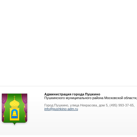
Администрация города Пушкино
Пушкинского муниципального района Московской области
Город Пушкино, улица Некрасова, дом 5, (495) 993-37-65,
info@pushkino-adm.ru