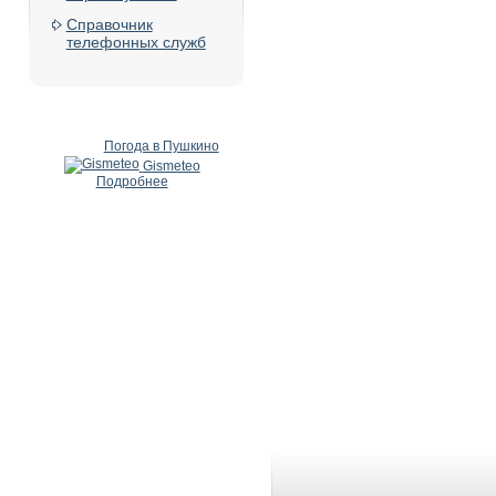
Справочник
телефонных служб
Погода в Пушкино
Gismeteo
Подробнее