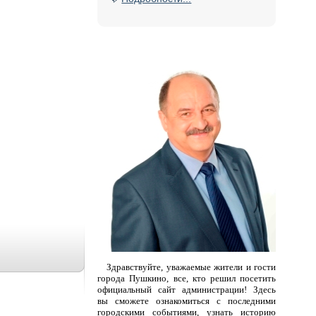
Здравствуйте, уважаемые жители и гости
города Пушкино, все, кто решил посетить
официальный сайт администрации! Здесь
вы сможете ознакомиться с последними
городскими событиями, узнать историю