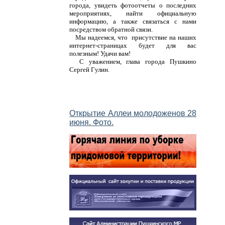
города, увидеть фотоотчеты о последних
мероприятиях, найти официальную
информацию, а также связаться с нами
посредством обратной связи.
Мы надеемся, что присутствие на наших
интернет-страницах будет для вас
полезным! Удачи вам!
С уважением, глава города Пушкино
Сергей Гулин.
Открытие Аллеи молодоженов 28
июня. Фото.