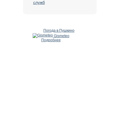
служб
Погода в Пушкино
Gismeteo
Подробнее