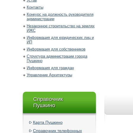
Устав
Контакты
Конкурс на должность руководителя
администрации
Незаконное строительство на землях
ИЖС
Информация для юридических лиц и
ИП
Информация для собственников
Структура администрации города
Пушкино
Информация для граждан
Управление Архитектуры
Справочник
Пушкино
Карта Пушкино
Справочник телефонных