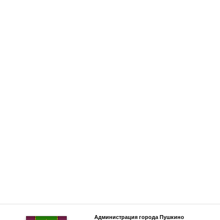
Администрация города Пушкино