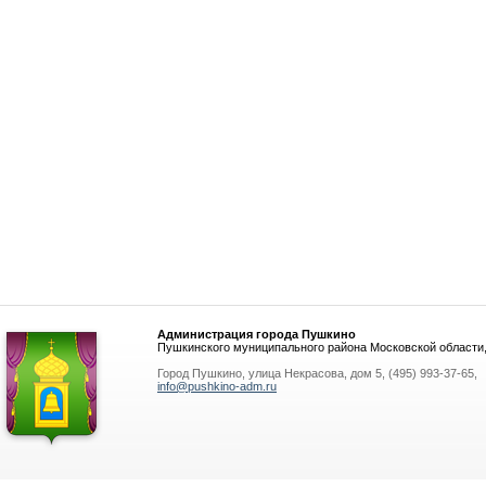
Администрация города Пушкино
Пушкинского муниципального района Московской области
Город Пушкино, улица Некрасова, дом 5, (495) 993-37-65,
info@pushkino-adm.ru