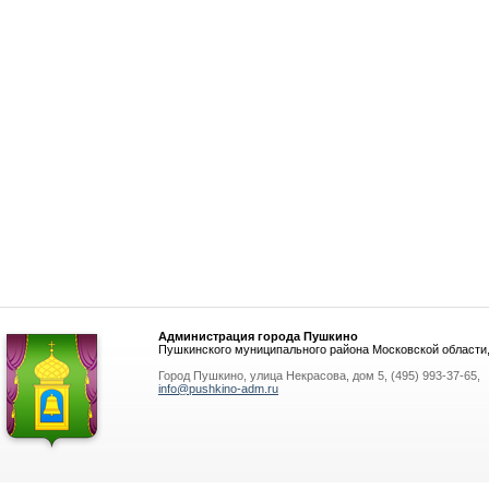
Администрация города Пушкино
Пушкинского муниципального района Московской области
Город Пушкино, улица Некрасова, дом 5, (495) 993-37-65,
info@pushkino-adm.ru