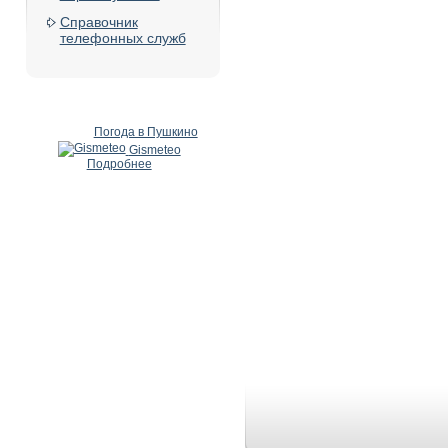
Справочник
телефонных служб
Погода в Пушкино
Gismeteo
Подробнее