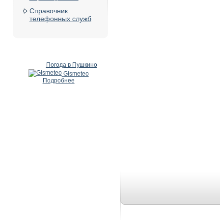
Справочник
телефонных служб
Погода в Пушкино
Gismeteo
Подробнее