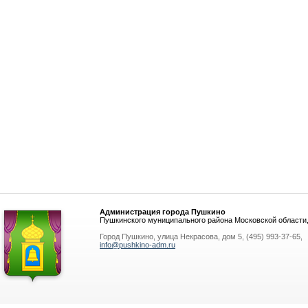
Администрация города Пушкино
Пушкинского муниципального района Московской области
Город Пушкино, улица Некрасова, дом 5, (495) 993-37-65,
info@pushkino-adm.ru