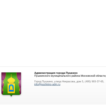
Администрация города Пушкино
Пушкинского муниципального района Московской области
Город Пушкино, улица Некрасова, дом 5, (495) 993-37-65,
info@pushkino-adm.ru