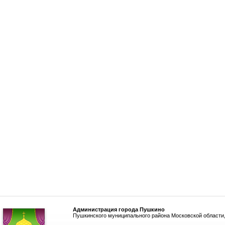
Администрация города Пушкино
Пушкинского муниципального района Московской области