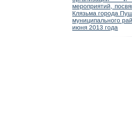
мероприятий, посв
Клязьма города Пу
муниципального рай
июня 2013 года