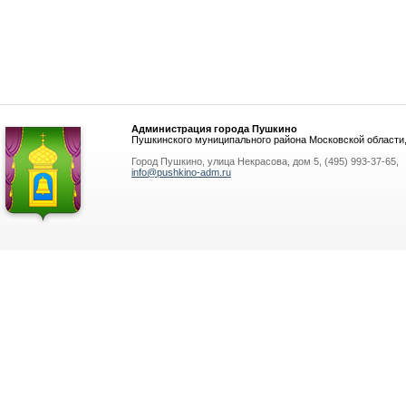
Администрация города Пушкино
Пушкинского муниципального района Московской области
Город Пушкино, улица Некрасова, дом 5, (495) 993-37-65,
info@pushkino-adm.ru