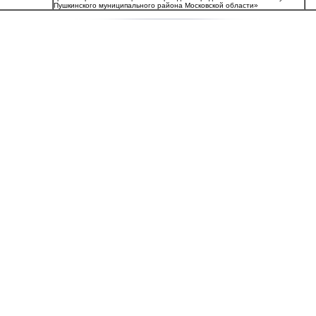
Пушкинского муниципального района Московской области»