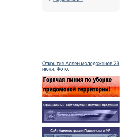
Открытие Аллеи молодоженов 28
июня. Фото.