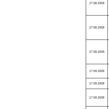
27.08.2009
27.08.2009
27.08.2009
17.09.2009
17.09.2009
17.09.2009