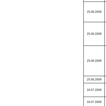
25.06.2009
25.06.2009
25.06.2009
25.06.2009
16.07.2009
16.07.2009