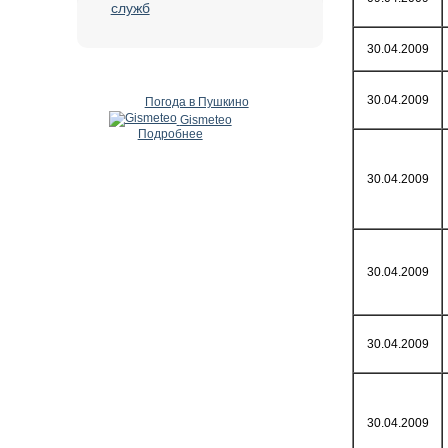
служб
30.04.2009
30.04.2009
Погода в Пушкино
Gismeteo
Подробнее
30.04.2009
30.04.2009
30.04.2009
30.04.2009