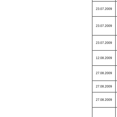
23.07.2009
23.07.2009
23.07.2009
12.08.2009
27.08.2009
27.08.2009
27.08.2009