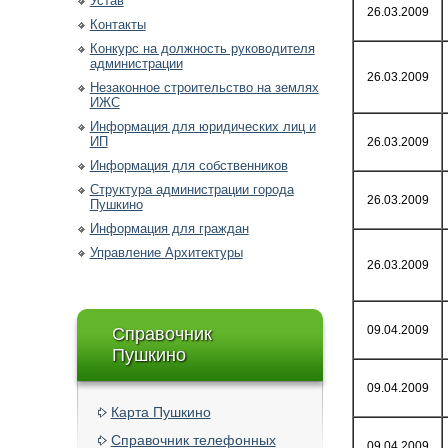
Устав
26.03.2009
Контакты
Конкурс на должность руководителя
администрации
26.03.2009
Незаконное строительство на землях
ИЖС
Информация для юридических лиц и
ИП
26.03.2009
Информация для собственников
Структура администрации города
26.03.2009
Пушкино
Информация для граждан
Управление Архитектуры
26.03.2009
09.04.2009
Справочник
Пушкино
09.04.2009
Карта Пушкино
Справочник телефонных
09.04.2009