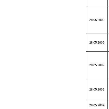
28.05.2009
28.05.2009
28.05.2009
28.05.2009
28.05.2009