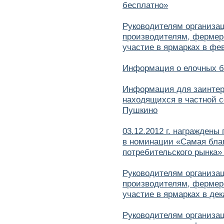
бесплатно»
Руководителям организа
производителям, фермер
участие в ярмарках в фе
Информация о елочных б
Информация для заинтер
находящихся в частной с
Пушкино
03.12.2012 г. награждены
в номинации «Самая благ
потребительского рынка
Руководителям организа
производителям, фермер
участие в ярмарках в дек
Руководителям организа