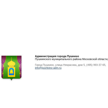
Администрация города Пушкино
Пушкинского муниципального района Московской области
Город Пушкино, улица Некрасова, дом 5, (495) 993-37-65,
info@pushkino-adm.ru