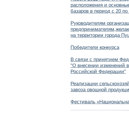
расположения и основные
базаров в период с 20 по
Руководителям организа
предпринимателям,желаю
на территории города Пу
Победители конкурса
В связи с принятием Фед
"О внесении изменений в
Российской Федерации"
Реализации сельскохозяй
завоза овощной продукции
Фестиваль «Национальна